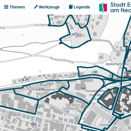
Themen
Werkzeuge
Legende